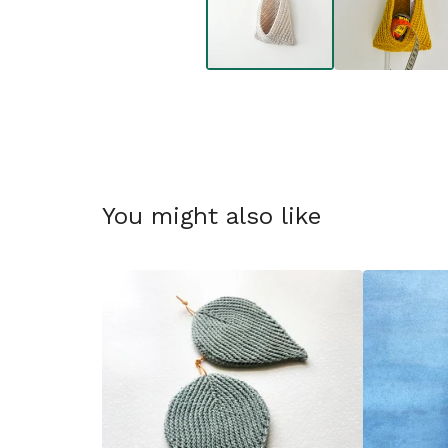
You might also like