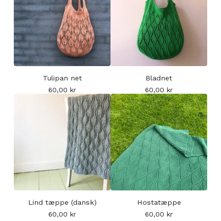
Tulipan net
Bladnet
60,00
kr
60,00
kr
Lind tæppe (dansk)
Hostatæppe
60,00
kr
60,00
kr