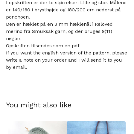
I opskriften er der to størrelser: Lille og stor. Målene
er 140/160 i brysthøjde og 180/200 cm nederst på
ponchoen.
Den er hæklet på en 3 mm hæklenål i Reloved
merino fra Smuksak garn, og der bruges 9(11)
nøgler.
Opskriften tilsendes som en pdf.
If you want the english version of the pattern, please
write a note on your order and I will send it to you
by email.
You might also like