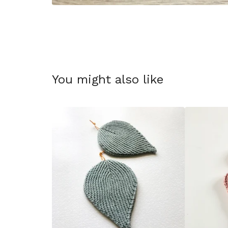
You might also like