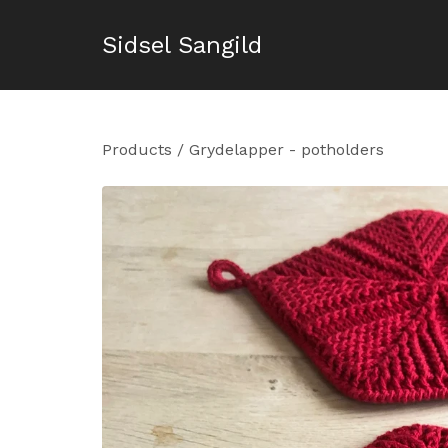
Sidsel Sangild
Products
/
Grydelapper - potholders