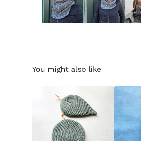
You might also like