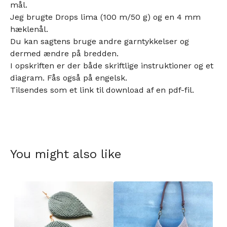
mål.
Jeg brugte Drops lima (100 m/50 g) og en 4 mm
hæklenål.
Du kan sagtens bruge andre garntykkelser og
dermed ændre på bredden.
I opskriften er der både skriftlige instruktioner og et
diagram. Fås også på engelsk.
Tilsendes som et link til download af en pdf-fil.
You might also like