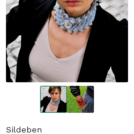
Sildeben