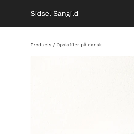
Sidsel Sangild
Products
/
Opskrifter på dansk