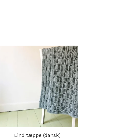
Lind tæppe (dansk)