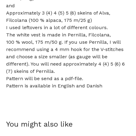
and
Approximately 3 (4) 4 (5) 5 (6) skeins of Alva,
Filcolana (100 % alpaca, 175 m/25 g)
I used leftovers in a lot of different colours.
The white vest is made in Pernilla, Filcolana,
100 % wool, 175 m/50 g. If you use Pernilla, I will
recommend using a 4 mm hook for the V-stitches
and choose a size smaller (as gauge will be
different). You will need approximately 4 (4) 5 (6) 6
(7) skeins of Pernilla.
Pattern will be send as a pdf-file.
Pattern is available in English and Danish
You might also like